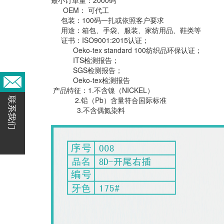
OEM： 可代工
包装：100码一扎或依照客户要求
用途：箱包、手袋、服装、家纺用品、鞋类等
证书：ISO9001:2015认证；
Oeko-tex standard 100纺织品环保认证；
ITS检测报告；
SGS检测报告；
Oeko-tex检测报告
产品特征：1.不含镍（NICKEL）
2.铅（Pb）含量符合国际标准
联系我们
3.不含偶氮染料