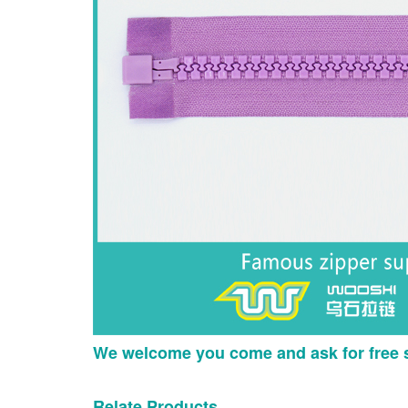
We welcome you come and ask for free 
Relate Products