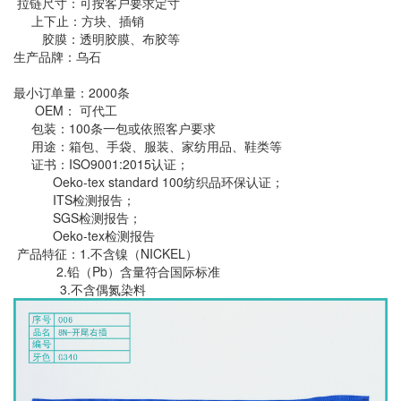
拉链尺寸：可按客户要求定寸
上下止：方块、插销
胶膜：透明胶膜、布胶等
生产品牌：乌石
最小订单量：2000条
OEM： 可代工
包装：100条一包或依照客户要求
用途：箱包、手袋、服装、家纺用品、鞋类等
证书：ISO9001:2015认证；
Oeko-tex standard 100纺织品环保认证；
ITS检测报告；
SGS检测报告；
Oeko-tex检测报告
产品特征：1.不含镍（NICKEL）
2.铅（Pb）含量符合国际标准
3.不含偶氮染料