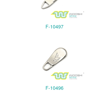
F-10497
F-10496