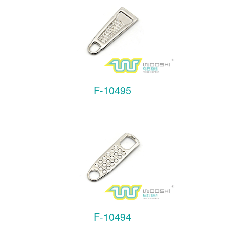
F-10495
F-10494