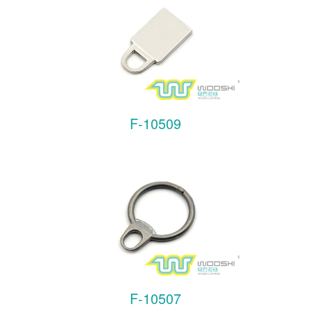
F-10509
F-10507