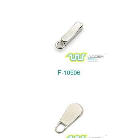
F-10506