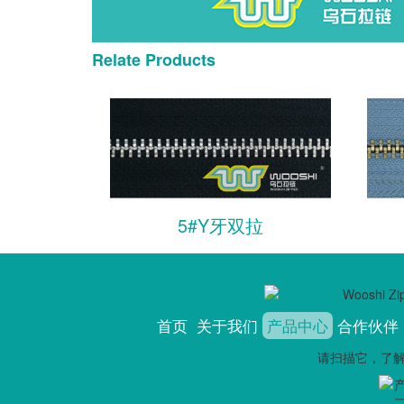
Relate Products
5#Y牙双拉
首页
关于我们
产品中心
合作伙伴
请扫描它，了